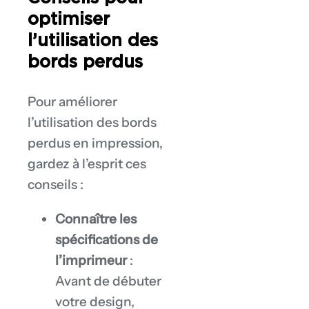
optimiser
l’utilisation des
bords perdus
Pour améliorer
l’utilisation des bords
perdus en impression,
gardez à l’esprit ces
conseils :
Connaître les
spécifications de
l’imprimeur
:
Avant de débuter
votre design,