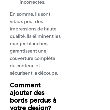
incorrectes.
En somme, ils sont
vitaux pour des
impressions de haute
qualité. Ils éliminent les
marges blanches,
garantissent une
couverture complète
du contenu et
sécurisent la découpe.
Comment
ajouter des
bords perdus à
votre design?