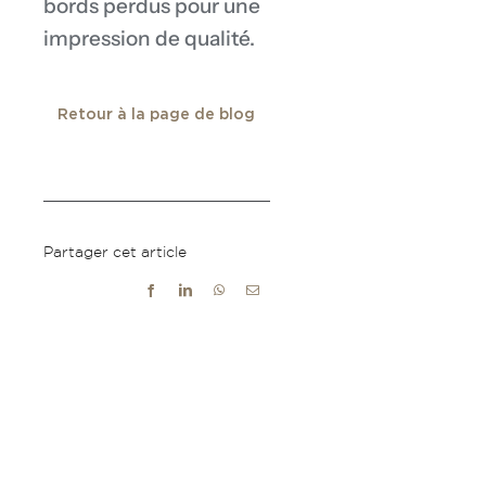
bords perdus pour une
impression de qualité.
Retour à la page de blog
Partager cet article