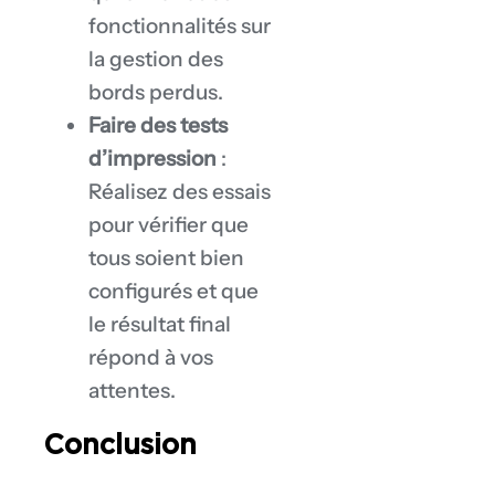
fonctionnalités sur
la gestion des
bords perdus.
Faire des tests
d’impression
:
Réalisez des essais
pour vérifier que
tous soient bien
configurés et que
le résultat final
répond à vos
attentes.
Conclusion