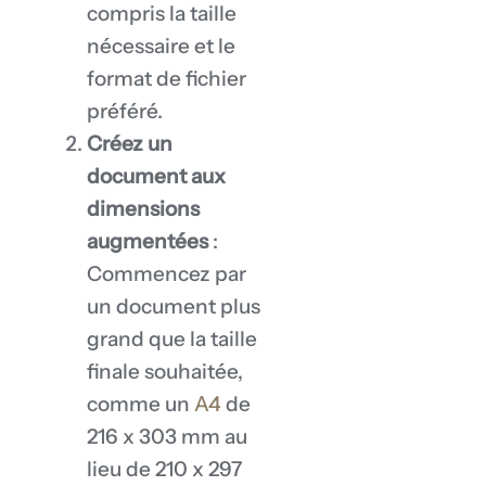
compris la taille
nécessaire et le
format de fichier
préféré.
Créez un
document aux
dimensions
augmentées
:
Commencez par
un document plus
grand que la taille
finale souhaitée,
comme un
A4
de
216 x 303 mm au
lieu de 210 x 297