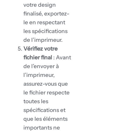
votre design
finalisé, exportez-
le en respectant
les spécifications
de l’imprimeur.
Vérifiez votre
fichier final
: Avant
de l’envoyer à
l’imprimeur,
assurez-vous que
le fichier respecte
toutes les
spécifications et
que les éléments
importants ne