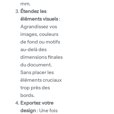
mm.
Étendez les
éléments visuels
:
Agrandissez vos
images, couleurs
de fond ou motifs
au-delà des
dimensions finales
du document.
Sans placer les
éléments cruciaux
trop près des
bords.
Exportez votre
design
: Une fois