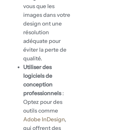
vous que les
images dans votre
design ont une
résolution
adéquate pour
éviter la perte de
qualité.
Utiliser des
logiciels de
conception
professionnels
:
Optez pour des
outils comme
Adobe InDesign
,
qui offrent des