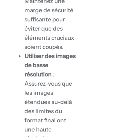
Maintenez une
marge de sécurité
suffisante pour
éviter que des
éléments cruciaux
soient coupés.
Utiliser des images
de basse
résolution
:
Assurez-vous que
les images
étendues au-delà
des limites du
format final ont
une haute