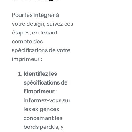
Pour les intégrer à
votre design, suivez ces
étapes, en tenant
compte des
spécifications de votre
imprimeur :
Identifiez les
spécifications de
l’imprimeur
:
Informez-vous sur
les exigences
concernant les
bords perdus, y