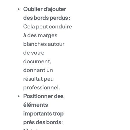
Oublier d’ajouter
des bords perdus
:
Cela peut conduire
à des marges
blanches autour
de votre
document,
donnant un
résultat peu
professionnel.
Positionner des
éléments
importants trop
près des bords
: