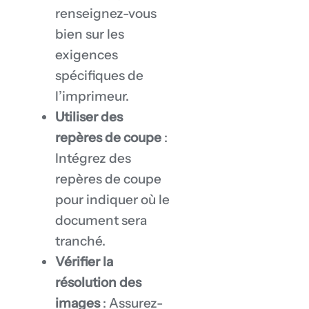
renseignez-vous
bien sur les
exigences
spécifiques de
l’imprimeur.
Utiliser des
repères de coupe
:
Intégrez des
repères de coupe
pour indiquer où le
document sera
tranché.
Vérifier la
résolution des
images
: Assurez-