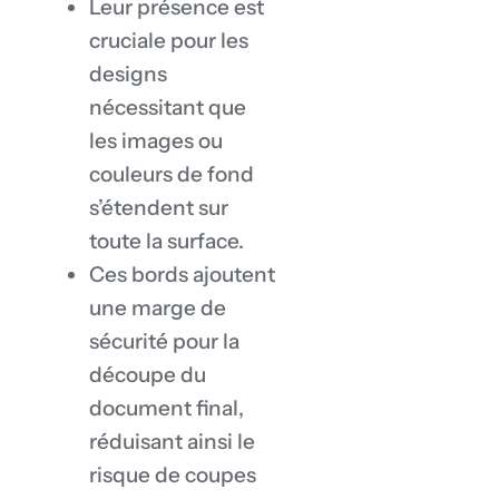
Leur présence est
cruciale pour les
designs
nécessitant que
les images ou
couleurs de fond
s’étendent sur
toute la surface.
Ces bords ajoutent
une marge de
sécurité pour la
découpe du
document final,
réduisant ainsi le
risque de coupes