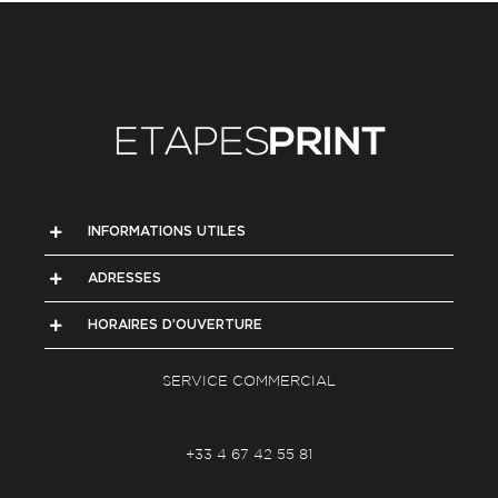
INFORMATIONS UTILES
ADRESSES
HORAIRES D’OUVERTURE
SERVICE COMMERCIAL
+33 4 67 42 55 81