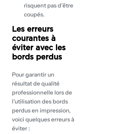
risquent pas d’être
coupés.
Les erreurs
courantes à
éviter avec les
bords perdus
Pour garantir un
résultat de qualité
professionnelle lors de
l’utilisation des bords
perdus en impression,
voici quelques erreurs à
éviter :