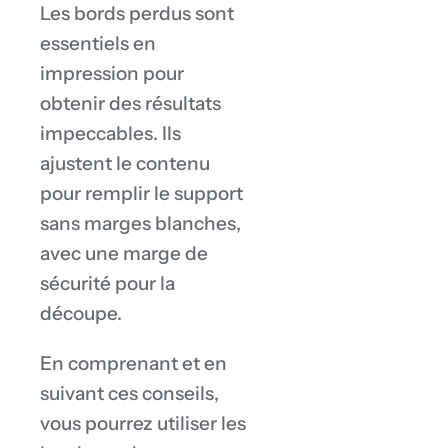
Les bords perdus sont
essentiels en
impression pour
obtenir des résultats
impeccables. Ils
ajustent le contenu
pour remplir le support
sans marges blanches,
avec une marge de
sécurité pour la
découpe.
En comprenant et en
suivant ces conseils,
vous pourrez utiliser les