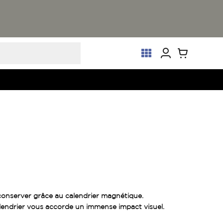
conserver grâce au calendrier magnétique.
lendrier vous accorde un immense impact visuel.