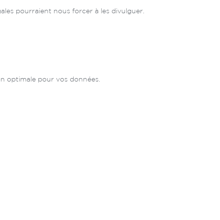
les pourraient nous forcer à les divulguer.
ion optimale pour vos données.