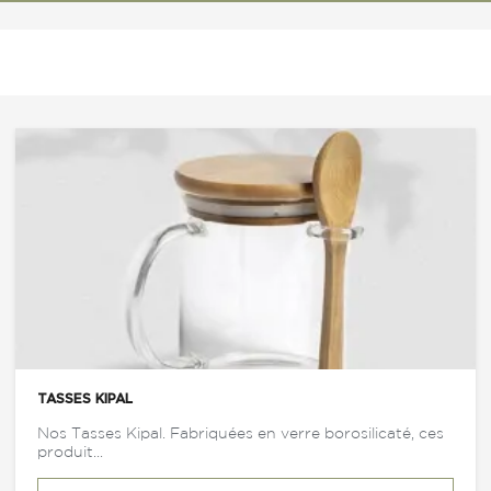
TASSES KIPAL
Nos Tasses Kipal. Fabriquées en verre borosilicaté, ces
produit...