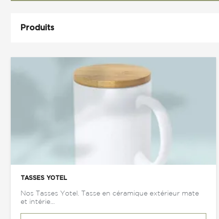
Produits
TASSES YOTEL
Nos Tasses Yotel. Tasse en céramique extérieur mate
et intérie...