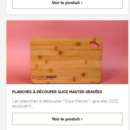
Voir le produit ›
PLANCHES À DÉCOUPER SLICE MASTER GRAVÉES
Les planches à découper "Slice Master", gravées CO2,
associent...
Voir le produit ›