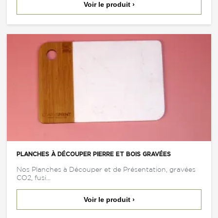
Voir le produit ›
PLANCHES À DÉCOUPER PIERRE ET BOIS GRAVÉES
Nos Planches à Découper et de Présentation, gravées
CO2, fusi...
Voir le produit ›