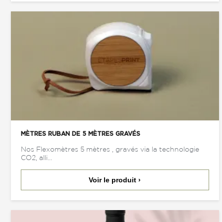
MÈTRES RUBAN DE 5 MÈTRES GRAVÉS
Nos Flexomètres 5 mètres , gravés via la technologie
CO2, alli...
Voir le produit ›