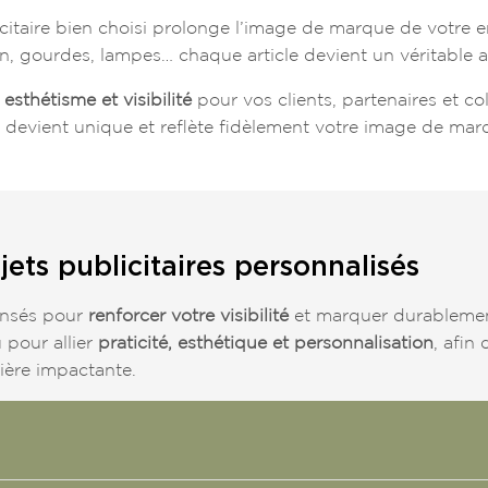
citaire bien choisi prolonge l’image de marque de votre 
, gourdes, lampes… chaque article devient un véritable a
, esthétisme et visibilité
pour vos clients, partenaires et co
 devient unique et reflète fidèlement votre image de mar
jets publicitaires personnalisés
pensés pour
renforcer votre visibilité
et marquer durableme
 pour allier
praticité, esthétique et personnalisation
, afin
ière impactante.