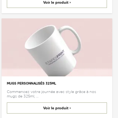
Voir le produit ›
MUGS PERSONNALISÉS 325ML
Commencez votre journée avec style grâce à nos
mugs de 325ml, ...
Voir le produit ›