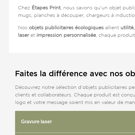
Chez
Étapes Print
, nous savons qu’un objet publi
mugs, planches à découper, chargeurs à induction
Nos
objets publicitaires écologiques
allient
utilité
laser
et
impression personnalisée
, chaque produit
Faites la différence avec nos ob
Découvrez notre sélection d’objets publicitaires 
clients et collaborateurs. Chaque produit est conçu
logo et votre message soient mis en valeur de man
Gravure laser