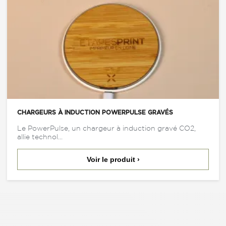
CHARGEURS À INDUCTION POWERPULSE GRAVÉS
Le PowerPulse, un chargeur à induction gravé CO2,
allie technol...
Voir le produit ›