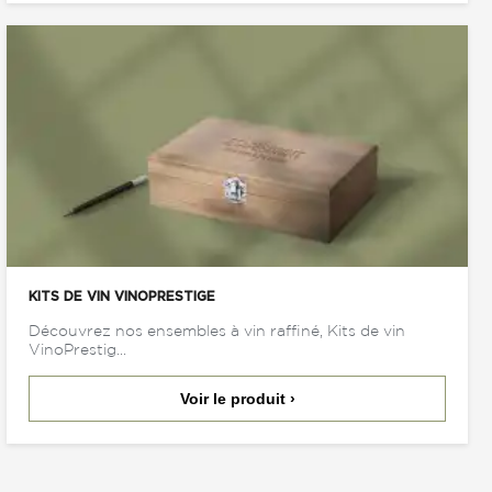
KITS DE VIN VINOPRESTIGE
Découvrez nos ensembles à vin raffiné, Kits de vin
VinoPrestig...
Voir le produit ›