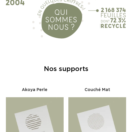
Nos supports
Akoya Perle
Couché Mat