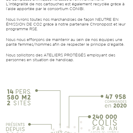
L’intégralité de nos cartouches est également recyclée grâce à
l’aide apportée par le consortium CONIBI.
Nous livrons toutes nos marchandises de façon NEUTRE EN
ÉMISSION DE CO2 grâce à notre partenaire Chronopost et leur
programme RSE.
Nous nous efforçons de maintenir au sein de nos équipes une
parité femmes/hommes afin de respecter le principe d’égalité.
Nous sollicitons des ATELIERS PROTÉGÉS employant des
personnes en situation de handicap.