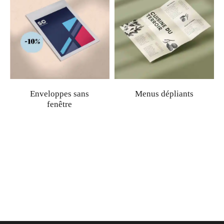
Enveloppes sans
Menus dépliants
fenêtre