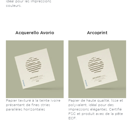
idéal pour les impressions
couleurs.
Acquerello Avorio
Arcoprint
Papier texturé à la teinte ivoire
Papier de haute qualité, lisse et
présentant de fines stries
polyvalent, idéal pour des
parallèles horizontales
impressions élégantes. Certifié
FSC et produit avec de la pâte
ECF.