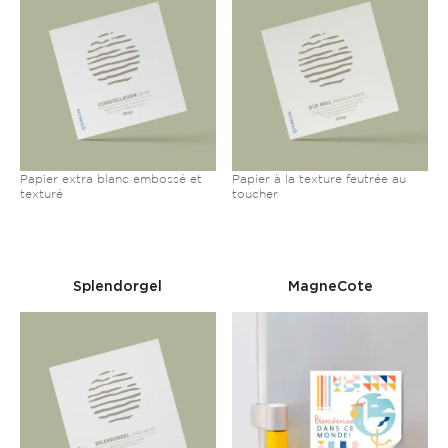
Papier extra blanc embossé et
Papier à la texture feutrée au
texturé
toucher
Splendorgel
MagneCote