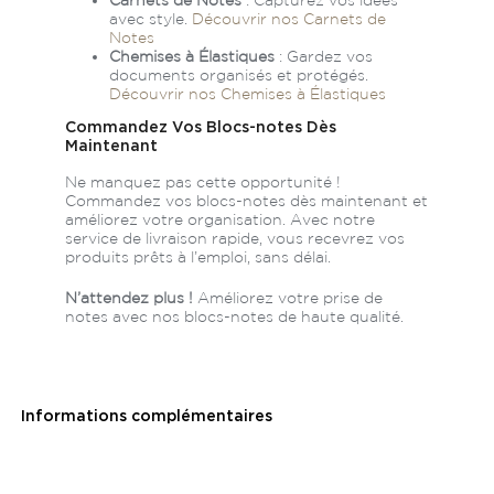
avec style.
Découvrir nos Carnets de
Notes
Chemises à Élastiques
: Gardez vos
documents organisés et protégés.
Découvrir nos Chemises à Élastiques
Commandez Vos Blocs-notes Dès
Maintenant
Ne manquez pas cette opportunité !
Commandez vos blocs-notes dès maintenant et
améliorez votre organisation. Avec notre
service de livraison rapide, vous recevrez vos
produits prêts à l’emploi, sans délai.
N’attendez plus !
Améliorez votre prise de
notes avec nos blocs-notes de haute qualité.
Informations complémentaires