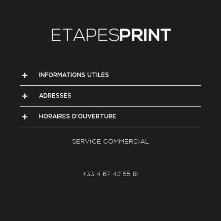
INFORMATIONS UTILES
ADRESSES
HORAIRES D’OUVERTURE
SERVICE COMMERCIAL
+33 4 67 42 55 81