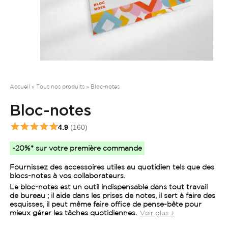
Accueil
»
Tous nos produits
»
Bloc-notes
Bloc-notes
4.9
(160)
-20%* sur votre première commande
Fournissez des accessoires utiles au quotidien tels que des
blocs-notes à vos collaborateurs.
Le bloc-notes est un outil indispensable dans tout travail
de bureau ; il aide dans les prises de notes, il sert à faire des
esquisses, il peut même faire office de pense-bête pour
mieux gérer les tâches quotidiennes.
Voir plus +