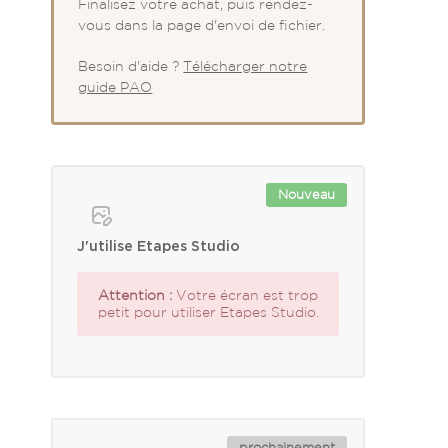
Finalisez votre achat, puis rendez-
vous dans la page d'envoi de fichier.
Besoin d'aide ?
Télécharger notre
guide PAO
Nouveau
J'utilise Etapes Studio
Attention :
Votre écran est trop
petit pour utiliser Etapes Studio.
prochainement