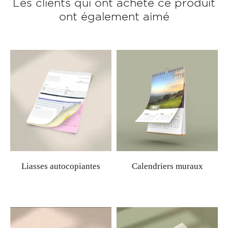
Les clients qui ont acheté ce produit
ont également aimé
Liasses autocopiantes
Calendriers muraux