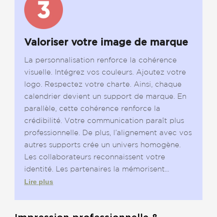
Valoriser votre image de marque
La personnalisation renforce la cohérence
visuelle. Intégrez vos couleurs. Ajoutez votre
logo. Respectez votre charte. Ainsi, chaque
calendrier devient un support de marque. En
parallèle, cette cohérence renforce la
crédibilité. Votre communication paraît plus
professionnelle. De plus, l’alignement avec vos
autres supports crée un univers homogène.
Les collaborateurs reconnaissent votre
identité. Les partenaires la mémorisent...
Lire plus