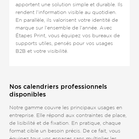
apportent une solution simple et durable. Ils
rendent l’information visible au quotidien.
En parallèle, ils valorisent votre identité de
marque sur l’ensemble de l’année. Avec
Étapes Print, vous équipez vos bureaux de
supports utiles, pensés pour vos usages
B2B et votre visibilité.
Nos calendriers professionnels
disponibles
Notre gamme couvre les principaux usages en
entreprise. Elle répond aux contraintes de place,
de lisibilité et de fixation. En pratique, chaque
format cible un besoin précis. De ce fait, vous
équipez tous vos espaces sans multiplier les