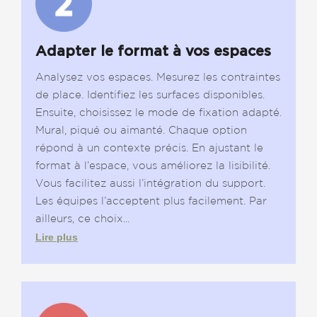
Adapter le format à vos espaces
Analysez vos espaces. Mesurez les contraintes
de place. Identifiez les surfaces disponibles.
Ensuite, choisissez le mode de fixation adapté.
Mural, piqué ou aimanté. Chaque option
répond à un contexte précis. En ajustant le
format à l’espace, vous améliorez la lisibilité.
Vous facilitez aussi l’intégration du support.
Les équipes l’acceptent plus facilement. Par
ailleurs, ce choix...
Lire plus