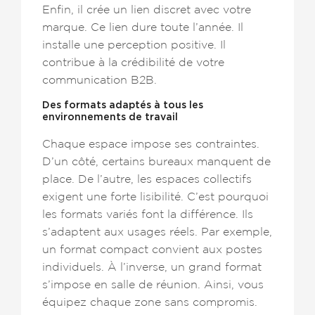
Enfin, il crée un lien discret avec votre
marque. Ce lien dure toute l’année. Il
installe une perception positive. Il
contribue à la crédibilité de votre
communication B2B.
Des formats adaptés à tous les
environnements de travail
Chaque espace impose ses contraintes.
D’un côté, certains bureaux manquent de
place. De l’autre, les espaces collectifs
exigent une forte lisibilité. C’est pourquoi
les formats variés font la différence. Ils
s’adaptent aux usages réels. Par exemple,
un format compact convient aux postes
individuels. À l’inverse, un grand format
s’impose en salle de réunion. Ainsi, vous
équipez chaque zone sans compromis.