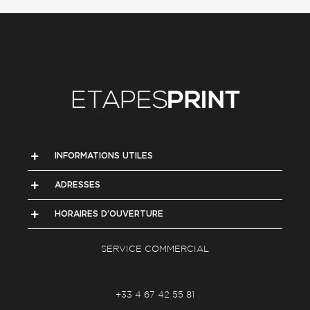
INFORMATIONS UTILES
ADRESSES
HORAIRES D’OUVERTURE
SERVICE COMMERCIAL
+33 4 67 42 55 81