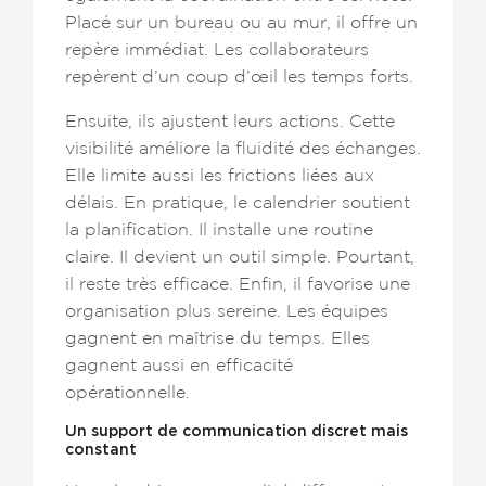
Placé sur un bureau ou au mur, il offre un
repère immédiat. Les collaborateurs
repèrent d’un coup d’œil les temps forts.
Ensuite, ils ajustent leurs actions. Cette
visibilité améliore la fluidité des échanges.
Elle limite aussi les frictions liées aux
délais. En pratique, le calendrier soutient
la planification. Il installe une routine
claire. Il devient un outil simple. Pourtant,
il reste très efficace. Enfin, il favorise une
organisation plus sereine. Les équipes
gagnent en maîtrise du temps. Elles
gagnent aussi en efficacité
opérationnelle.
Un support de communication discret mais
constant