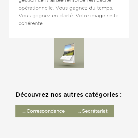
opérationnelle. Vous gagnez du temps.
Vous gagnez en clarté. Votre image reste
cohérente.
Découvrez nos autres catégories :
→
→
Correspondance
Secrétariat