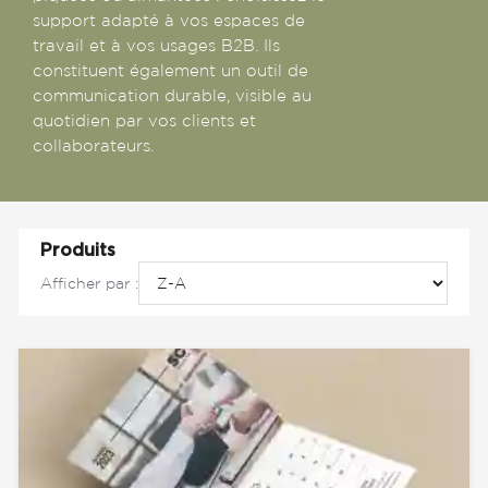
support adapté à vos espaces de
travail et à vos usages B2B. Ils
constituent également un outil de
communication durable, visible au
quotidien par vos clients et
collaborateurs.
Produits
Afficher par :