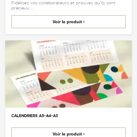
Fidélisez vos collaborateurs et prouvez qu’ils sont
précieux ...
Voir le produit ›
CALENDRIERS A5-A4-A3
Voir le produit ›