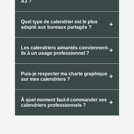
A3 ?
Quel type de calendrier est le plus
+
adapté aux bureaux partagés ?
Les calendriers aimantés conviennent-
+
ils à un usage professionnel ?
Puis-je respecter ma charte graphique
+
sur mes calendriers ?
À quel moment faut-il commander ses
+
calendriers professionnels ?