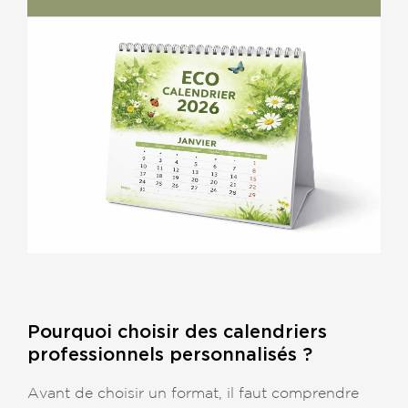
Pourquoi choisir des calendriers
professionnels personnalisés ?
Avant de choisir un format, il faut comprendre