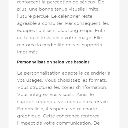
renforcent la perception de sérieux. De
plus, une bonne tenue visuelle limite
l’usure perçue. Le calendrier reste
agréable à consulter. Par conséquent, les
équipes l’utilisent plus longtemps. Enfin,
cette qualité valorise votre image. Elle
renforce la crédibilité de vos supports
imprimés.
Personnalisation selon vos besoins
La personnalisation adapte le calendrier à
vos usages. Vous choisissez les formats.
Vous structurez les zones d’information.
Vous intégrez vos visuels. Ainsi, le
support répond à vos contraintes terrain.
En parallèle, il respecte votre charte
graphique. Cette cohérence renforce
l’impact de votre communication. De