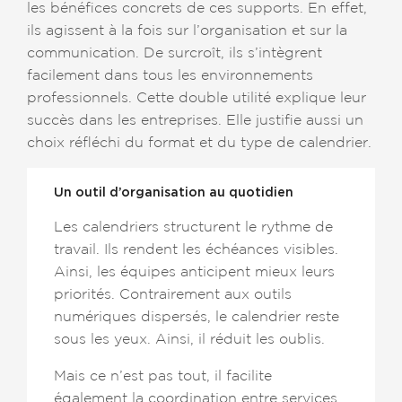
les bénéfices concrets de ces supports. En effet,
ils agissent à la fois sur l’organisation et sur la
communication. De surcroît, ils s’intègrent
facilement dans tous les environnements
professionnels. Cette double utilité explique leur
succès dans les entreprises. Elle justifie aussi un
choix réfléchi du format et du type de calendrier.
Un outil d’organisation au quotidien
Les calendriers structurent le rythme de
travail. Ils rendent les échéances visibles.
Ainsi, les équipes anticipent mieux leurs
priorités. Contrairement aux outils
numériques dispersés, le calendrier reste
sous les yeux. Ainsi, il réduit les oublis.
Mais ce n’est pas tout, il facilite
également la coordination entre services.