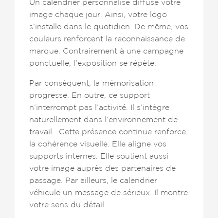
Un calendrier personnalisé diffuse votre
image chaque jour. Ainsi, votre logo
s’installe dans le quotidien. De même, vos
couleurs renforcent la reconnaissance de
marque. Contrairement à une campagne
ponctuelle, l’exposition se répète.
Par conséquent, la mémorisation
progresse. En outre, ce support
n’interrompt pas l’activité. Il s’intègre
naturellement dans l’environnement de
travail. Cette présence continue renforce
la cohérence visuelle. Elle aligne vos
supports internes. Elle soutient aussi
votre image auprès des partenaires de
passage. Par ailleurs, le calendrier
véhicule un message de sérieux. Il montre
votre sens du détail.