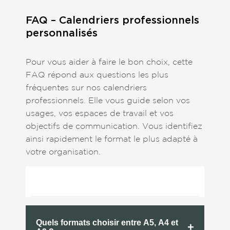
FAQ – Calendriers professionnels
personnalisés
Pour vous aider à faire le bon choix, cette
FAQ répond aux questions les plus
fréquentes sur nos calendriers
professionnels. Elle vous guide selon vos
usages, vos espaces de travail et vos
objectifs de communication. Vous identifiez
ainsi rapidement le format le plus adapté à
votre organisation.
Quels formats choisir entre A5, A4 et
+