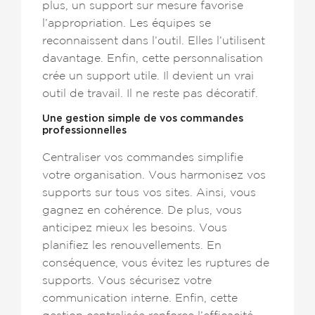
plus, un support sur mesure favorise
l’appropriation. Les équipes se
reconnaissent dans l’outil. Elles l’utilisent
davantage. Enfin, cette personnalisation
crée un support utile. Il devient un vrai
outil de travail. Il ne reste pas décoratif.
Une gestion simple de vos commandes
professionnelles
Centraliser vos commandes simplifie
votre organisation. Vous harmonisez vos
supports sur tous vos sites. Ainsi, vous
gagnez en cohérence. De plus, vous
anticipez mieux les besoins. Vous
planifiez les renouvellements. En
conséquence, vous évitez les ruptures de
supports. Vous sécurisez votre
communication interne. Enfin, cette
gestion centralisée renforce l’efficacité