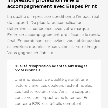
Impression professionnelle &
accompagnement avec Étapes Print
La qualité d’impression conditionne l’impact réel
du support. De plus, la personnalisation
détermine sa cohérence avec votre marque.
Enfin, un accompagnement pro sécurise le rendu
final. En combinant ces leviers, vous obtenez des
calendriers durables. Vous valorisez votre image.
Vous gagnez en fiabilité.
Qualité d’impression adaptée aux usages
professionnels
Une impression de qualité garantit une
lecture claire. Les couleurs restent fidèles.
Les textes restent nets. Ainsi, le support
conserve son impact dans le temps. En
contexte B2B, ces détails comptent. Ils