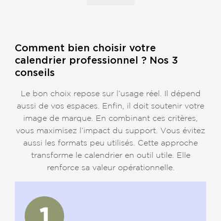
Comment bien choisir votre
calendrier professionnel ? Nos 3
conseils
Le bon choix repose sur l’usage réel. Il dépend
aussi de vos espaces. Enfin, il doit soutenir votre
image de marque. En combinant ces critères,
vous maximisez l’impact du support. Vous évitez
aussi les formats peu utilisés. Cette approche
transforme le calendrier en outil utile. Elle
renforce sa valeur opérationnelle.