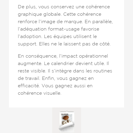
De plus, vous conservez une cohérence
graphique globale. Cette cohérence
renforce l’image de marque. En parallèle,
l’adéquation format-usage favorise
l’adoption. Les équipes utilisent le
support. Elles ne le laissent pas de côté.
En conséquence, l’impact opérationnel
augmente. Le calendrier devient utile. Il
reste visible. Il s’intègre dans les routines
de travail. Enfin, vous gagnez en
efficacité. Vous gagnez aussi en
cohérence visuelle.