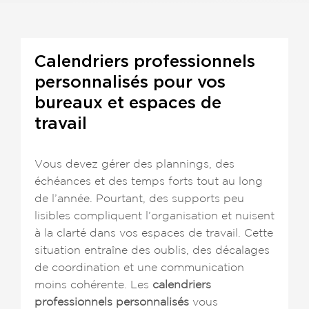
Calendriers professionnels
personnalisés pour vos
bureaux et espaces de
travail
Vous devez gérer des plannings, des
échéances et des temps forts tout au long
de l’année. Pourtant, des supports peu
lisibles compliquent l’organisation et nuisent
à la clarté dans vos espaces de travail. Cette
situation entraîne des oublis, des décalages
de coordination et une communication
moins cohérente. Les
calendriers
professionnels personnalisés
vous