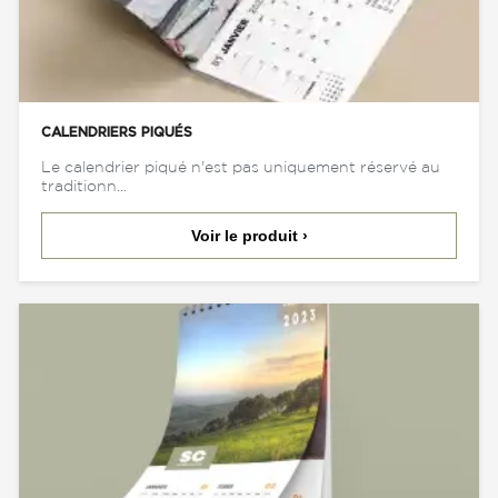
CALENDRIERS PIQUÉS
Le calendrier piqué n'est pas uniquement réservé au
traditionn...
Voir le produit ›