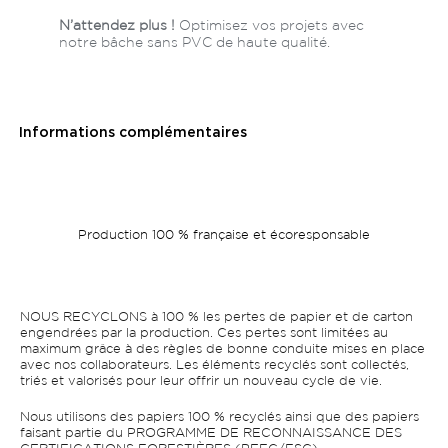
N’attendez plus !
Optimisez vos projets avec
notre bâche sans PVC de haute qualité.
Informations complémentaires
Production 100 % française et écoresponsable
NOUS RECYCLONS à 100 % les pertes de papier et de carton
engendrées par la production. Ces pertes sont limitées au
maximum grâce à des règles de bonne conduite mises en place
avec nos collaborateurs. Les éléments recyclés sont collectés,
triés et valorisés pour leur offrir un nouveau cycle de vie.
Nous utilisons des papiers 100 % recyclés ainsi que des papiers
faisant partie du PROGRAMME DE RECONNAISSANCE DES