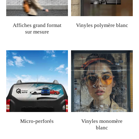
Affiches grand format
Vinyles polymère blanc
sur mesure
Micro-perforés
Vinyles monomère
blanc