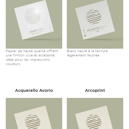
Papier de haute qualité offrant
Blanc nacré à la texture
une finition lisse et éclatante,
légèrement feutrée
idéal pour les impressions
couleurs.
Acquerello Avorio
Arcoprint