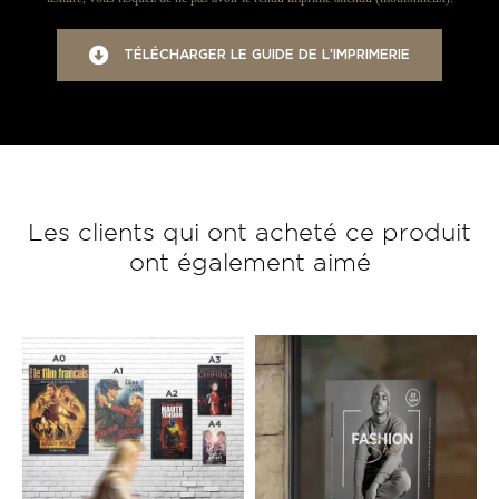
TÉLÉCHARGER LE GUIDE DE L’IMPRIMERIE
Les clients qui ont acheté ce produit
ont également aimé