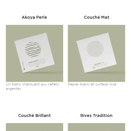
Akoya Perle
Couché Mat
Un blanc chatoyant aux reflets
Papier blanc et surface lisse
argentés
Couché Brillant
Rives Tradition