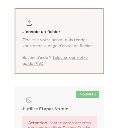
J'envoie un fichier
Finalisez votre achat, puis rendez-
vous dans la page d'envoi de fichier.
Besoin d'aide ?
Télécharger notre
guide PAO
Nouveau
J'utilise Etapes Studio
Attention :
Votre écran est trop
petit pour utiliser Etapes Studio.