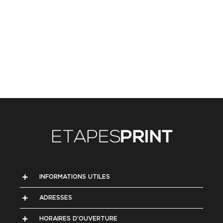
INFORMATIONS UTILES
ADRESSES
HORAIRES D’OUVERTURE