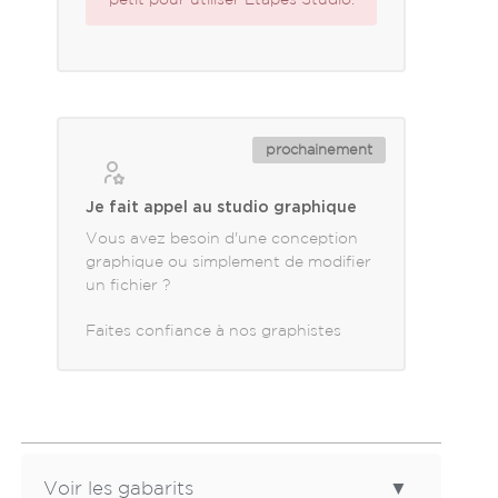
prochainement
Je fait appel au studio graphique
Vous avez besoin d'une conception
graphique ou simplement de modifier
un fichier ?
Faites confiance à nos graphistes
Voir les gabarits
▼