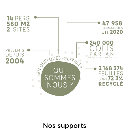
Nos supports