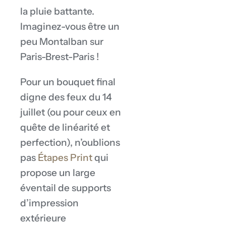
la pluie battante.
Imaginez-vous être un
peu Montalban sur
Paris-Brest-Paris !
Pour un bouquet final
digne des feux du 14
juillet (ou pour ceux en
quête de linéarité et
perfection), n’oublions
pas
Étapes Print
qui
propose un large
éventail de supports
d’impression
extérieure