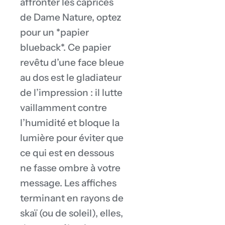
affronter les caprices
de Dame Nature, optez
pour un *papier
blueback*. Ce papier
revêtu d’une face bleue
au dos est le gladiateur
de l’impression : il lutte
vaillamment contre
l’humidité et bloque la
lumière pour éviter que
ce qui est en dessous
ne fasse ombre à votre
message. Les affiches
terminant en rayons de
skaï (ou de soleil), elles,