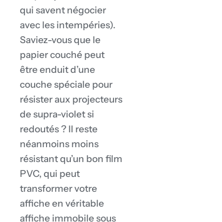
qui savent négocier
avec les intempéries).
Saviez-vous que le
papier couché peut
être enduit d’une
couche spéciale pour
résister aux projecteurs
de supra-violet si
redoutés ? Il reste
néanmoins moins
résistant qu’un bon film
PVC, qui peut
transformer votre
affiche en véritable
affiche immobile sous