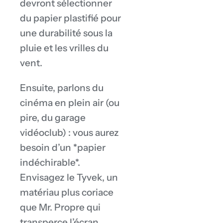
devront sélectionner
du papier plastifié pour
une durabilité sous la
pluie et les vrilles du
vent.
Ensuite, parlons du
cinéma en plein air (ou
pire, du garage
vidéoclub) : vous aurez
besoin d’un *papier
indéchirable*.
Envisagez le Tyvek, un
matériau plus coriace
que Mr. Propre qui
transperce l’écran,