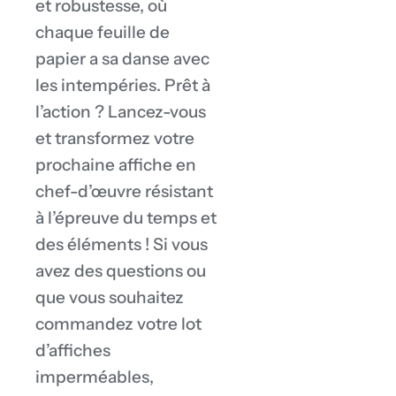
et robustesse, où
chaque feuille de
papier a sa danse avec
les intempéries. Prêt à
l’action ? Lancez-vous
et transformez votre
prochaine affiche en
chef-d’œuvre résistant
à l’épreuve du temps et
des éléments ! Si vous
avez des questions ou
que vous souhaitez
commandez votre lot
d’affiches
imperméables,