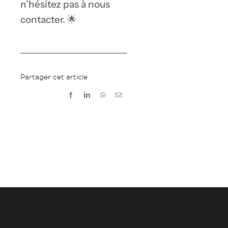
n’hésitez pas à nous
contacter. 🌟
Partager cet article