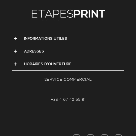
INFORMATIONS UTILES
ADRESSES
HORAIRES D’OUVERTURE
SERVICE COMMERCIAL
+33 4 67 42 55 81