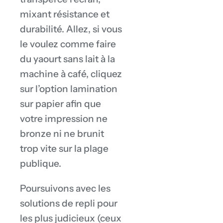
mixant résistance et
durabilité. Allez, si vous
le voulez comme faire
du yaourt sans lait à la
machine à café, cliquez
sur l’option lamination
sur papier afin que
votre impression ne
bronze ni ne brunit
trop vite sur la plage
publique.
Poursuivons avec les
solutions de repli pour
les plus judicieux (ceux