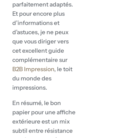
parfaitement adaptés.
Et pour encore plus
d’informations et
d’astuces, je ne peux
que vous diriger vers
cet excellent guide
complémentaire sur
B2B Impression
, le toit
du monde des
impressions.
En résumé, le bon
papier pour une affiche
extérieure est un mix
subtil entre résistance