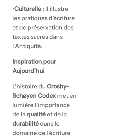
•
Culturelle
: Il illustre
les pratiques d’écriture
et de préservation des
textes sacrés dans
l’Antiquité.
Inspiration pour
Aujourd’hui
L’histoire du
Crosby-
Schøyen Codex
met en
lumière l’importance
de la
qualité
et de la
durabilité
dans le
domaine de l’écriture