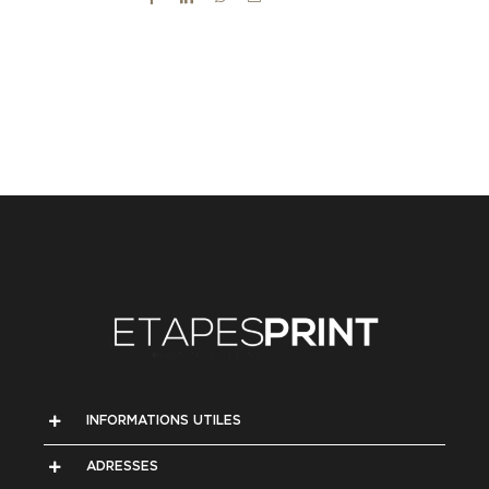
INFORMATIONS UTILES
ADRESSES