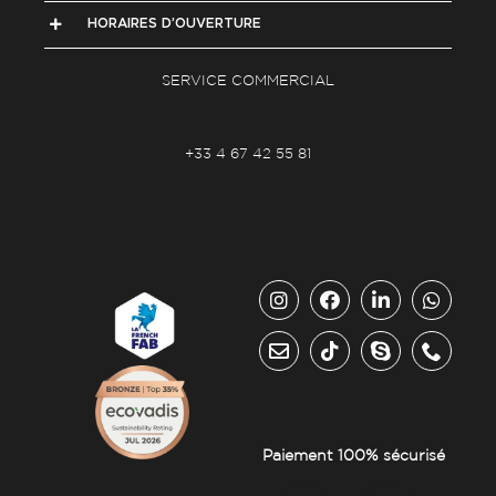
HORAIRES D’OUVERTURE
SERVICE COMMERCIAL
+33 4 67 42 55 81
Paiement 100% sécurisé