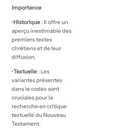
Importance
•
Historique
: Il offre un
aperçu inestimable des
premiers textes
chrétiens et de leur
diffusion.
•
Textuelle
: Les
variantes présentes
dans le codex sont
cruciales pour la
recherche en critique
textuelle du Nouveau
Testament.