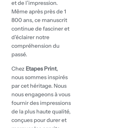
et de l’impression.
Même après près de 1
800 ans, ce manuscrit
continue de fasciner et
d’éclairer notre
compréhension du
passé.
Chez
Etapes Print
,
nous sommes inspirés
par cet héritage. Nous
nous engageons à vous
fournir des impressions
de la plus haute qualité,
conçues pour durer et