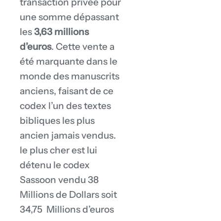
transaction privée pour
une somme dépassant
les
3,63 millions
d’euros
. Cette vente a
été marquante dans le
monde des manuscrits
anciens, faisant de ce
codex l’un des textes
bibliques les plus
ancien jamais vendus.
le plus cher est lui
détenu le codex
Sassoon vendu 38
Millions de Dollars soit
34,75 Millions d’euros