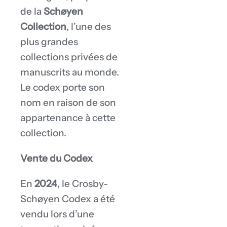
de la
Schøyen
Collection
, l’une des
plus grandes
collections privées de
manuscrits au monde.
Le codex porte son
nom en raison de son
appartenance à cette
collection.
Vente du Codex
En
2024
, le Crosby-
Schøyen Codex a été
vendu lors d’une