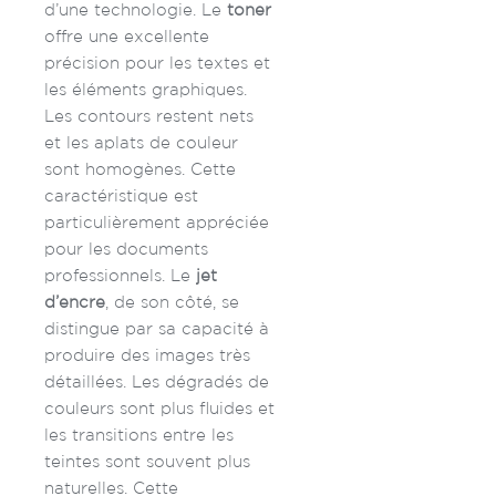
d’une technologie. Le
toner
offre une excellente
précision pour les textes et
les éléments graphiques.
Les contours restent nets
et les aplats de couleur
sont homogènes. Cette
caractéristique est
particulièrement appréciée
pour les documents
professionnels.
Le
jet
d’encre
, de son côté, se
distingue par sa capacité à
produire des images très
détaillées. Les dégradés de
couleurs sont plus fluides et
les transitions entre les
teintes sont souvent plus
naturelles. Cette