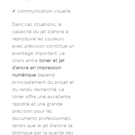
✔ communication visuelle
Dans ces situations, la
capacité du jet d’encre à
reproduire les couleurs
avec précision constitue un
avantage important.
Le
choix entre
toner et jet
d’encre en impression
numérique
dépend
principalement du projet et
du rendu recherché. Le
toner offre une excellente
rapidité et une grande
précision pour les
documents professionnels,
tandis que le jet d’encre se
distingue par la qualité des