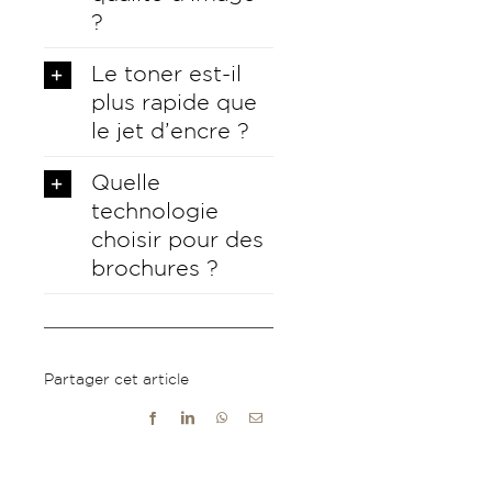
?
Le toner est-il
plus rapide que
le jet d’encre ?
Quelle
technologie
choisir pour des
brochures ?
Partager cet article