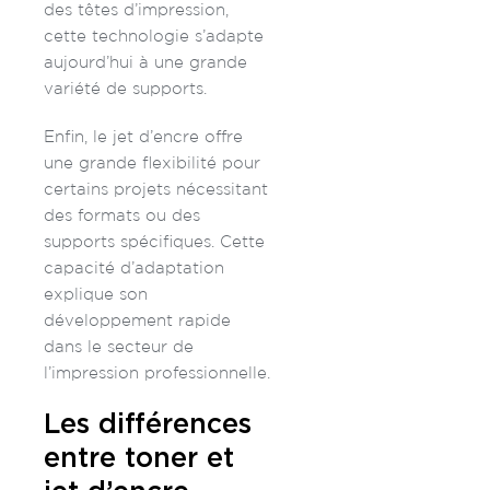
des têtes d’impression,
cette technologie s’adapte
aujourd’hui à une grande
variété de supports.
Enfin, le jet d’encre offre
une grande flexibilité pour
certains projets nécessitant
des formats ou des
supports spécifiques. Cette
capacité d’adaptation
explique son
développement rapide
dans le secteur de
l’impression professionnelle.
Les différences
entre toner et