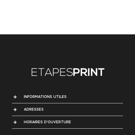
INFORMATIONS UTILES
ADRESSES
HORAIRES D’OUVERTURE