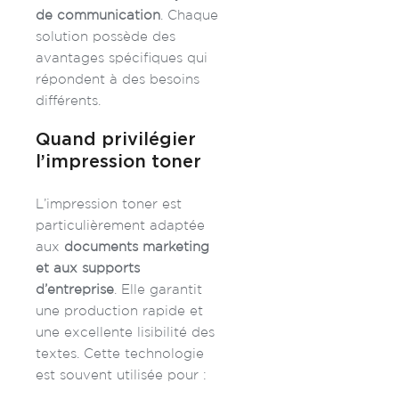
de communication
. Chaque
solution possède des
avantages spécifiques qui
répondent à des besoins
différents.
Quand privilégier
l’impression toner
L’impression toner est
particulièrement adaptée
aux
documents marketing
et aux supports
d’entreprise
. Elle garantit
une production rapide et
une excellente lisibilité des
textes.
Cette technologie
est souvent utilisée pour :