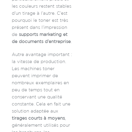
les couleurs restent stables
d’un tirage à l’autre. C’est
pourquoi le toner est très
présent dans l’impression
de
supports marketing et
de documents d’entreprise
.
Autre avantage important :
la vitesse de production.
Les machines toner
peuvent imprimer de
nombreux exemplaires en
peu de temps tout en
conservant une qualité
constante. Cela en fait une
solution adaptée aux
tirages courts à moyens
,
généralement utilisés pour