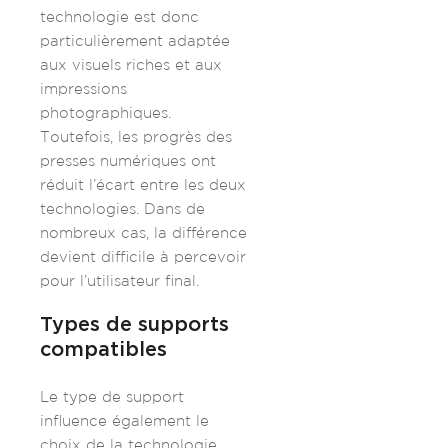
technologie est donc
particulièrement adaptée
aux visuels riches et aux
impressions
photographiques.
Toutefois, les progrès des
presses numériques ont
réduit l’écart entre les deux
technologies. Dans de
nombreux cas, la différence
devient difficile à percevoir
pour l’utilisateur final.
Types de supports
compatibles
Le type de support
influence également le
choix de la technologie