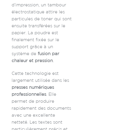
d’impression, un tambour
électrostatique attire les
particules de toner qui sont
ensuite transférées sur le
papier. La poudre est
finalement fixée sur le
support grâce à un
système de
fusion par
chaleur et pression
.
Cette technologie est
largement utilisée dans les
presses numériques
professionnelles
. Elle
permet de produire
rapidement des documents
avec une excellente
netteté. Les textes sont
particulièrement précis et