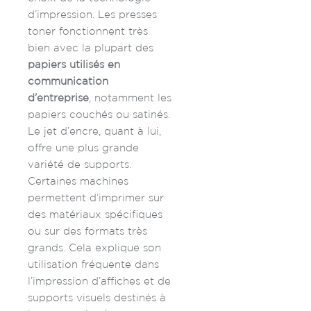
d’impression. Les presses
toner fonctionnent très
bien avec la plupart des
papiers utilisés en
communication
d’entreprise
, notamment les
papiers couchés ou satinés.
Le jet d’encre, quant à lui,
offre une plus grande
variété de supports.
Certaines machines
permettent d’imprimer sur
des matériaux spécifiques
ou sur des formats très
grands. Cela explique son
utilisation fréquente dans
l’impression d’affiches et de
supports visuels destinés à