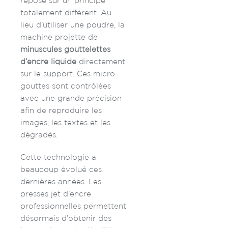
repose sur un principe
totalement différent. Au
lieu d’utiliser une poudre, la
machine projette de
minuscules gouttelettes
d’encre liquide
directement
sur le support. Ces micro-
gouttes sont contrôlées
avec une grande précision
afin de reproduire les
images, les textes et les
dégradés.
Cette technologie a
beaucoup évolué ces
dernières années. Les
presses jet d’encre
professionnelles permettent
désormais d’obtenir des