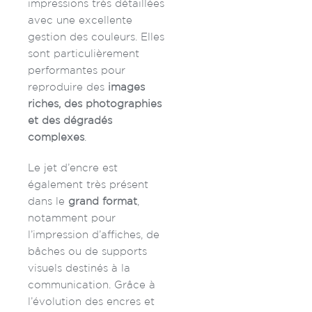
impressions très détaillées
avec une excellente
gestion des couleurs. Elles
sont particulièrement
performantes pour
reproduire des
images
riches, des photographies
et des dégradés
complexes
.
Le jet d’encre est
également très présent
dans le
grand format
,
notamment pour
l’impression d’affiches, de
bâches ou de supports
visuels destinés à la
communication. Grâce à
l’évolution des encres et