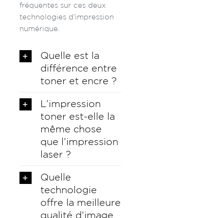
fréquentes sur ces deux
technologies d’impression
numérique.
Quelle est la
différence entre
toner et encre ?
L’impression
toner est-elle la
même chose
que l’impression
laser ?
Quelle
technologie
offre la meilleure
qualité d’image