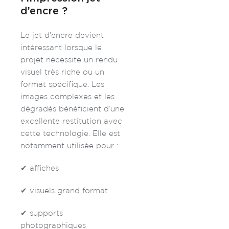
d’encre ?
Le jet d’encre devient
intéressant lorsque le
projet nécessite un rendu
visuel très riche ou un
format spécifique. Les
images complexes et les
dégradés bénéficient d’une
excellente restitution avec
cette technologie.
Elle est
notamment utilisée pour :
✔
affiches
✔
visuels grand format
✔ supports
photographiques