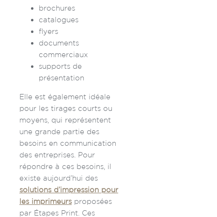
brochures
catalogues
flyers
documents
commerciaux
supports de
présentation
Elle est également idéale
pour les tirages courts ou
moyens, qui représentent
une grande partie des
besoins en communication
des entreprises. Pour
répondre à ces besoins, il
existe aujourd’hui des
solutions d’impression pour
les imprimeurs
proposées
par Étapes Print. Ces