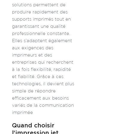
solutions permettent de
produire rapidement des
supports imprimés tout en
garantissant une qualité
professionnelle constante.
Elles s’adaptent également
aux exigences des
imprimeurs et des
entreprises qui recherchent
à la fois flexibilité, rapidité
et fiabilité. Grâce à ces
technologies, il devient plus
simple de répondre
efficacement aux besoins
variés de la communication
imprimée
Quand choisir
l’impression jet