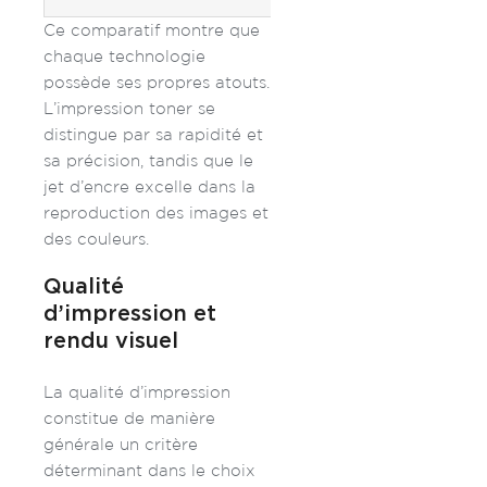
Ce comparatif montre que
chaque technologie
possède ses propres atouts.
L’impression toner se
distingue par sa rapidité et
sa précision, tandis que le
jet d’encre excelle dans la
reproduction des images et
des couleurs.
Qualité
d’impression et
rendu visuel
La qualité d’impression
constitue de manière
générale un critère
déterminant dans le choix