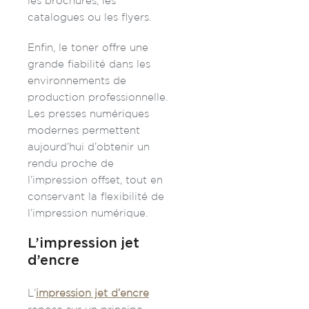
les brochures, les
catalogues ou les flyers.
Enfin, le toner offre une
grande fiabilité dans les
environnements de
production professionnelle.
Les presses numériques
modernes permettent
aujourd’hui d’obtenir un
rendu proche de
l’impression offset, tout en
conservant la flexibilité de
l’impression numérique.
L’impression jet
d’encre
L’
impression jet d’encre