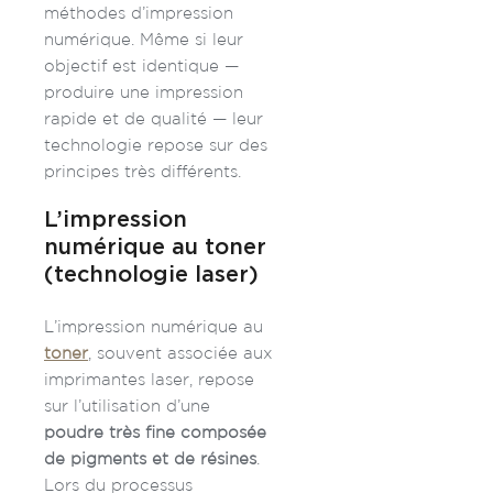
méthodes d’impression
numérique. Même si leur
objectif est identique —
produire une impression
rapide et de qualité — leur
technologie repose sur des
principes très différents.
L’impression
numérique au toner
(technologie laser)
L’impression numérique au
toner
, souvent associée aux
imprimantes laser, repose
sur l’utilisation d’une
poudre très fine composée
de pigments et de résines
.
Lors du processus