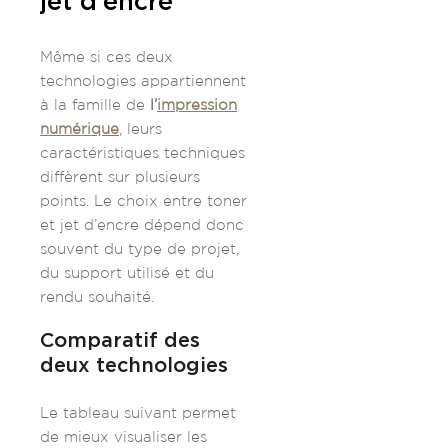
jet d’encre
Même si ces deux
technologies appartiennent
à la famille de
l’
impression
numérique
, leurs
caractéristiques techniques
diffèrent sur plusieurs
points. Le choix entre toner
et jet d’encre dépend donc
souvent du type de projet,
du support utilisé et du
rendu souhaité.
Comparatif des
deux technologies
Le tableau suivant permet
de mieux visualiser les