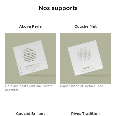
Nos supports
Akoya Perle
Couché Mat
Un blanc chatoyant aux reflets
Papier blanc et surface lisse
argentés
Couché Brillant
Rives Tradition