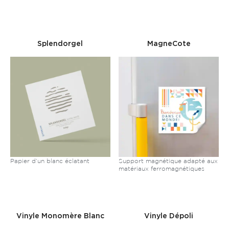
Splendorgel
MagneCote
Papier d’un blanc éclatant
Support magnétique adapté aux
matériaux ferromagnétiques
Vinyle Monomère Blanc
Vinyle Dépoli