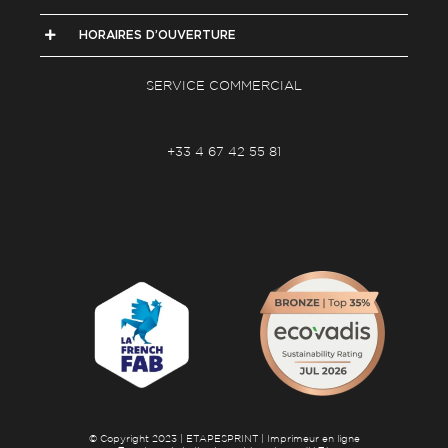
HORAIRES D’OUVERTURE
SERVICE COMMERCIAL
+33 4 67 42 55 81
© Copyright 2023 | ETAPESPRINT | Imprimeur en ligne