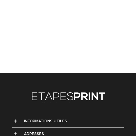
INFORMATIONS UTILES
ADRESSES