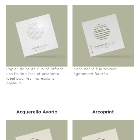
Papier de haute qualité offrant
Blanc nacré à la texture
une finition lisse et éclatante,
légèrement feutrée
idéal pour les impressions
couleurs.
Acquerello Avorio
Arcoprint