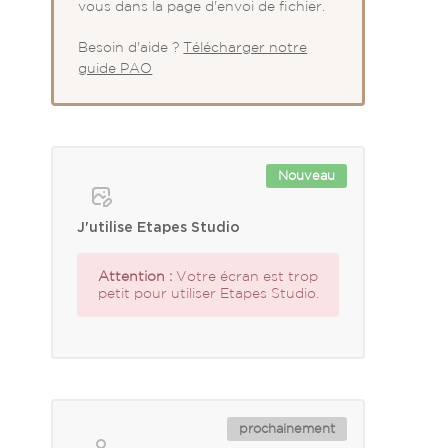
vous dans la page d'envoi de fichier.
Besoin d'aide ?
Télécharger notre
guide PAO
Nouveau
J'utilise Etapes Studio
Attention :
Votre écran est trop
petit pour utiliser Etapes Studio.
prochainement