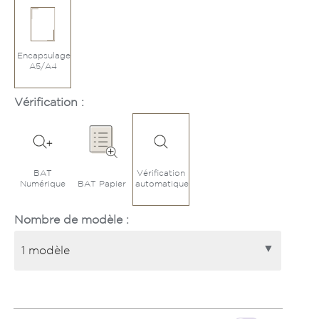
Encapsulage
A5/A4
Vérification :
BAT
Vérification
Numérique
BAT Papier
automatique
Nombre de modèle :