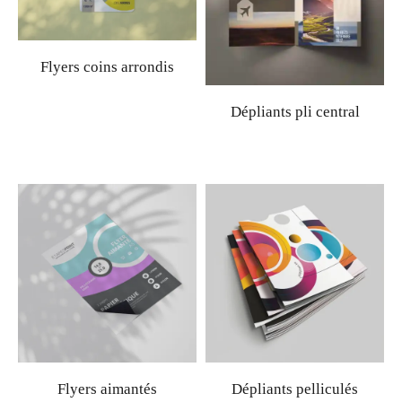
Flyers coins arrondis
Dépliants pli central
Flyers aimantés
Dépliants pelliculés